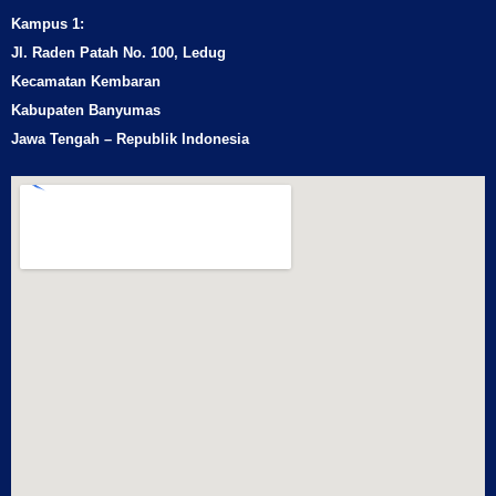
Kampus 1:
Jl. Raden Patah No. 100, Ledug
Kecamatan Kembaran
Kabupaten Banyumas
Jawa Tengah – Republik Indonesia