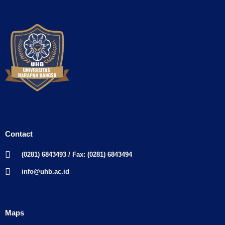
Contact
(0281) 6843493 / Fax: (0281) 6843494
info@uhb.ac.id
Maps