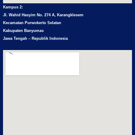
Kampus 2:
Jl. Wahid Hasyim No. 274 A, Karangklesem
Kecamatan Purwokerto Selatan
Kabupaten Banyumas
Jawa Tengah – Republik Indonesia