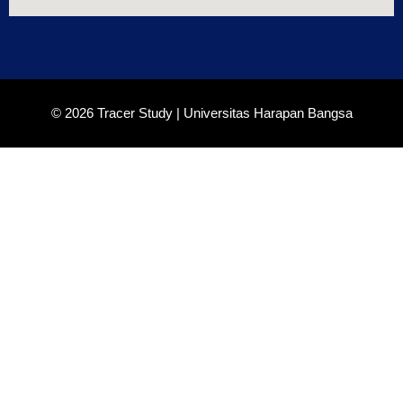
© 2026 Tracer Study | Universitas Harapan Bangsa