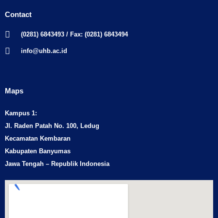
Contact
(0281) 6843493 / Fax: (0281) 6843494
info@uhb.ac.id
Maps
Kampus 1:
Jl. Raden Patah No. 100, Ledug
Kecamatan Kembaran
Kabupaten Banyumas
Jawa Tengah – Republik Indonesia