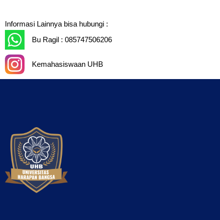
Informasi Lainnya bisa hubungi :
Bu Ragil : 085747506206
Kemahasiswaan UHB