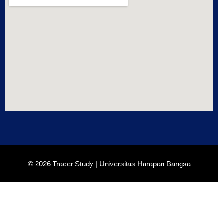
© 2026 Tracer Study | Universitas Harapan Bangsa