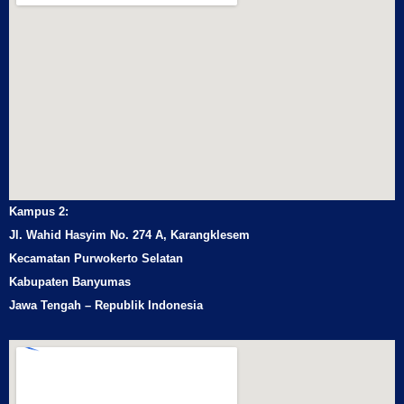
Kampus 2:
Jl. Wahid Hasyim No. 274 A, Karangklesem
Kecamatan Purwokerto Selatan
Kabupaten Banyumas
Jawa Tengah – Republik Indonesia